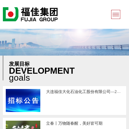
发展目标
DEVELOPMENT
goals
大连福佳大化石油化工股份有限公司—2月采购物资项目招标公告
立春丨万物随春醒，美好皆可期