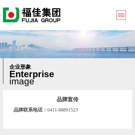
企业形象
Enterprise
image
品牌宣传
品牌联系电话：
0411-88891523