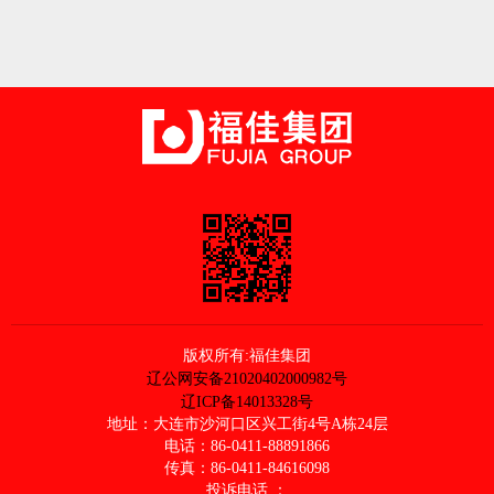
版权所有:福佳集团
辽公网安备21020402000982号
辽ICP备14013328号
地址：大连市沙河口区兴工街4号A栋24层
电话：86-0411-88891866
传真：86-0411-84616098
投诉电话 ：