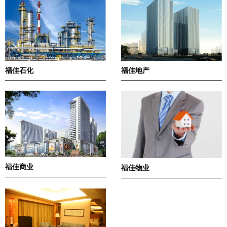
福佳石化
福佳地产
福佳商业
福佳物业