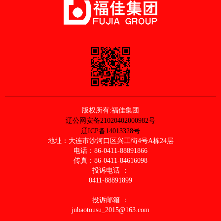
版权所有:福佳集团
辽公网安备21020402000982号
辽ICP备14013328号
地址：大连市沙河口区兴工街4号A栋24层
电话：86-0411-88891866
传真：86-0411-84616098
投诉电话 ：
0411-88891899
投诉邮箱 ：
jubaotousu_2015@163.com