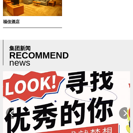
福佳酒店
集团新闻
RECOMMEND
news