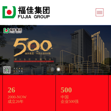
26
500
2000-NOW
中国
成立26年
企业500强