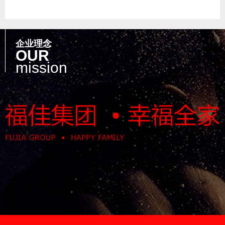
企业理念
OUR
mission