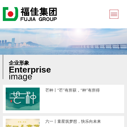
企业形象
Enterprise
image
芒种丨“芒”有所获，“种”有所得
六一丨童星筑梦想，快乐向未来