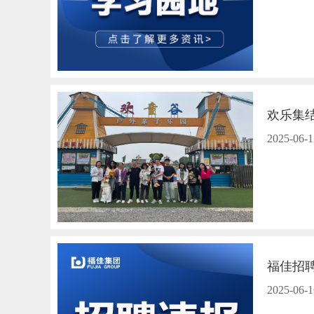
欢乐集
2025-06-1
福佳招
2025-06-1