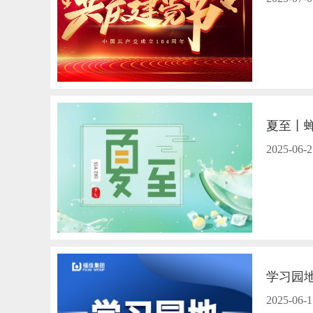
夏至丨
2025-06-2
学习园
2025-06-1