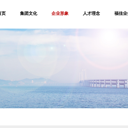
首页
集团文化
企业形象
人才理念
福佳业