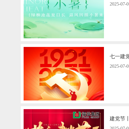
2025-07-0
七一建
2025-07-0
建党节
2025-07-0