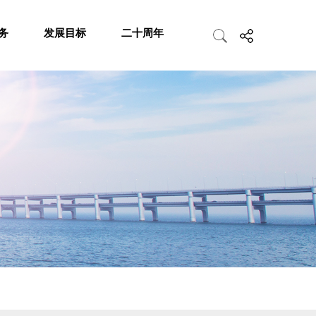
务
发展目标
二十周年