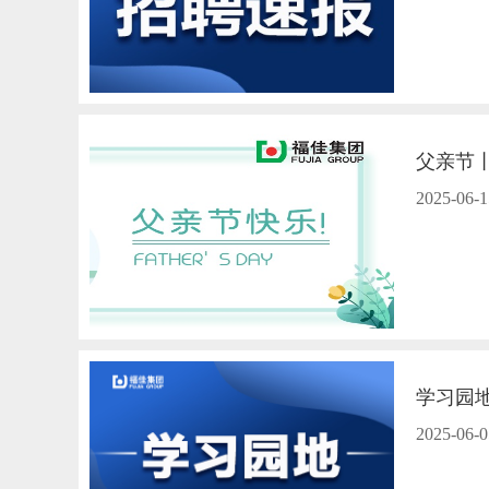
父亲节
2025-06-1
学习园
2025-06-0