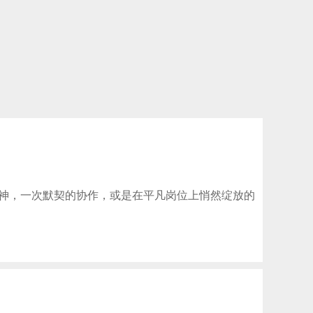
神，一次默契的协作，或是在平凡岗位上悄然绽放的