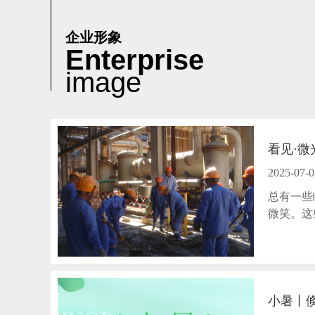
企业形象
Enterprise
image
看见·
2025-07-0
总有一些
微笑。这
小暑丨