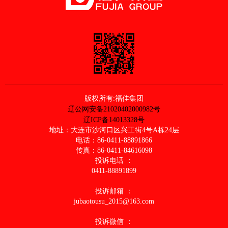
版权所有:福佳集团
辽公网安备21020402000982号
辽ICP备14013328号
地址：大连市沙河口区兴工街4号A栋24层
电话：86-0411-88891866
传真：86-0411-84616098
投诉电话 ：
0411-88891899
投诉邮箱 ：
jubaotousu_2015@163.com
投诉微信 ：