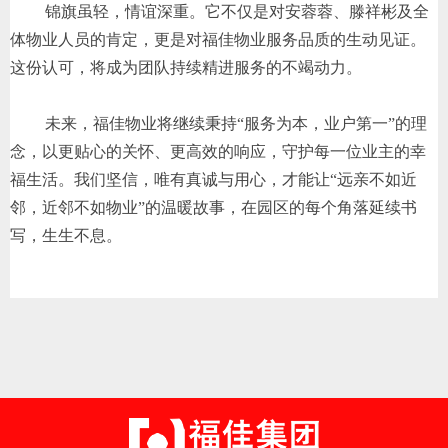
锦旗虽轻，情谊深重。它不仅是对安蓉蓉、滕祥彬及全
体物业人员的肯定，更是对福佳物业服务品质的生动见证。
这份认可，将成为团队持续精进服务的不竭动力。
未来，福佳物业将继续秉持“服务为本，业户第一”的理
念，以更贴心的关怀、更高效的响应，守护每一位业主的幸
福生活。我们坚信，唯有真诚与用心，才能让“远亲不如近
邻，近邻不如物业”的温暖故事，在园区的每个角落延续书
写，生生不息。