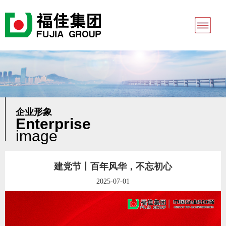
企业形象
Enterprise
image
建党节丨百年风华，不忘初心
2025-07-01