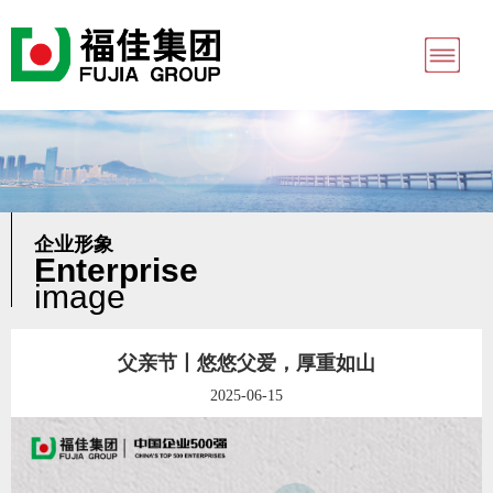
企业形象
Enterprise
image
父亲节丨悠悠父爱，厚重如山
2025-06-15