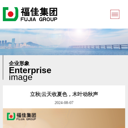
企业形象
Enterprise
image
立秋|云天收夏色，木叶动秋声
2024-08-07