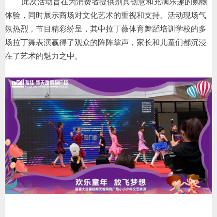
此次活动旨在为消费者提供别具创意和充满乐趣的购物
体验，同时展示商场对文化艺术的重视和支持。活动现场气
氛热烈，节目精彩纷呈，其中拉丁薇体育舞蹈培训学校的多
场拉丁舞表演赢得了观众的阵阵掌声，家长和儿童们都沉浸
在了艺术的魅力之中。