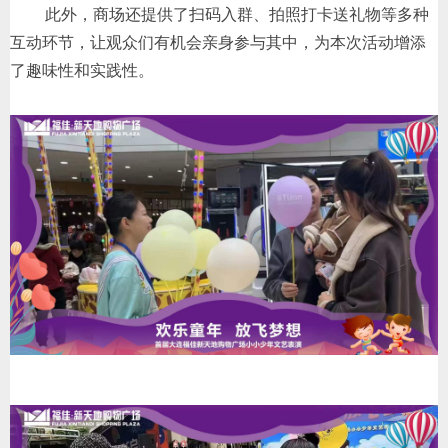
此外，商场还提供了扫码入群、拍照打卡送礼物等多种
互动环节，让观众们有机会亲身参与其中，为本次活动增添
了趣味性和实践性。