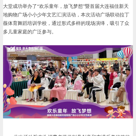
大堂成功举办了“欢乐童年，放飞梦想”暨首届大连福佳新天
地购物广场小小少年文艺汇演活动，本次活动广场联动拉丁
薇体育舞蹈培训学校，通过形式多样的现场演绎，吸引了众
多儿童家庭的广泛参与。