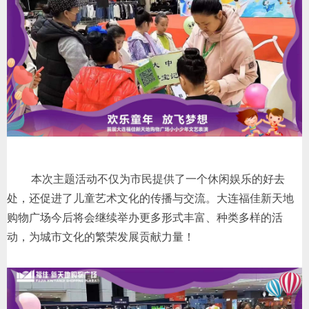
本次主题活动不仅为市民提供了一个休闲娱乐的好去
处，还促进了儿童艺术文化的传播与交流。大连福佳新天地
购物广场今后将会继续举办更多形式丰富、种类多样的活
动，为城市文化的繁荣发展贡献力量！