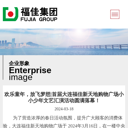
企业形象
Enterprise
image
欢乐童年，放飞梦想|首届大连福佳新天地购物广场小
小少年文艺汇演活动圆满落幕！
2024-03-18
为了营造浓厚的春日活动氛围，提升广大顾客的消费体
验，大连福佳新天地购物广场于 2024年3月16日，在一楼中央