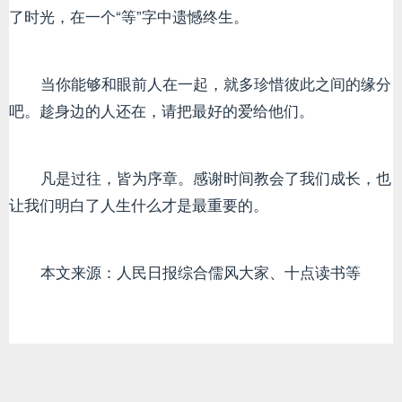
了时光，在一个“等”字中遗憾终生。
当你能够和眼前人在一起，就多珍惜彼此之间的缘分
吧。趁身边的人还在，请把最好的爱给他们。
凡是过往，皆为序章。感谢时间教会了我们成长，也
让我们明白了人生什么才是最重要的。
本文来源：人民日报综合儒风大家、十点读书等