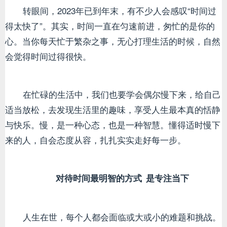
转眼间，2023年已到年末，有不少人会感叹“时间过
得太快了”。其实，时间一直在匀速前进，匆忙的是你的
心。当你每天忙于繁杂之事，无心打理生活的时候，自然
会觉得时间过得很快。
在忙碌的生活中，我们也要学会偶尔慢下来，给自己
适当放松，去发现生活里的趣味，享受人生最本真的恬静
与快乐。慢，是一种心态，也是一种智慧。懂得适时慢下
来的人，自会态度从容，扎扎实实走好每一步。
对待时间最明智的方式
是专注当下
人生在世，每个人都会面临或大或小的难题和挑战。