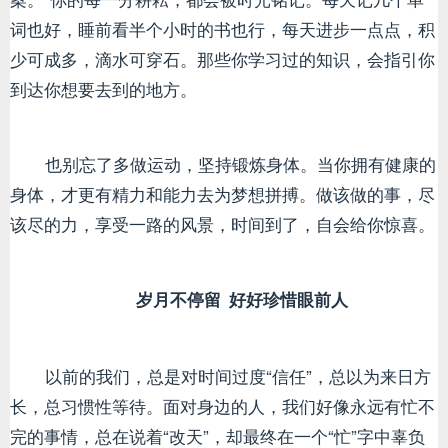
词也好，睡前看半个小时的书也行，每天进步一点点，积
少可成多，滴水可穿石。那些你学习过的知识，会指引你
到达你想要去到的地方。
也别忘了多做运动，坚持锻炼身体。当你拥有健康的
身体，才更有精力和能力去为梦想拼搏。做该做的事，尽
该尽的力，享受一路的风景，时间到了，自会给你惊喜。
岁月不停留
好好珍惜眼前人
以前的我们，总是对时间过度“信任”，总以为来日方
长，总习惯性等待。面对身边的人，我们好像永远有忙不
完的事情，总在说着“改天”，却最终在一个“忙”字中辜负