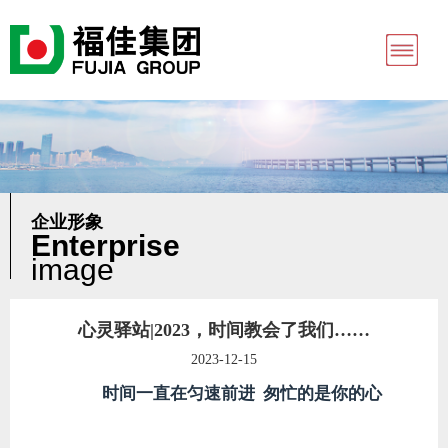
企业形象
Enterprise
image
心灵驿站|2023，时间教会了我们……
2023-12-15
时间一直在匀速前进
匆忙的是你的心