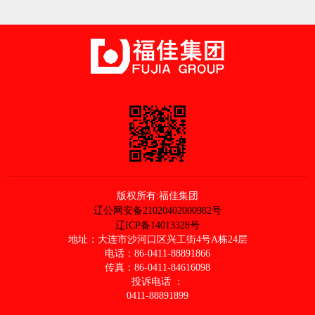
版权所有:福佳集团
辽公网安备21020402000982号
辽ICP备14013328号
地址：大连市沙河口区兴工街4号A栋24层
电话：86-0411-88891866
传真：86-0411-84616098
投诉电话 ：
0411-88891899