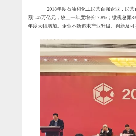
2018年度石油和化工民营百强企业，民营百强主
额1.45万亿元，较上一年度增长17.8%；缴税总额
年度大幅增加。企业不断追求产业升级、创新及可