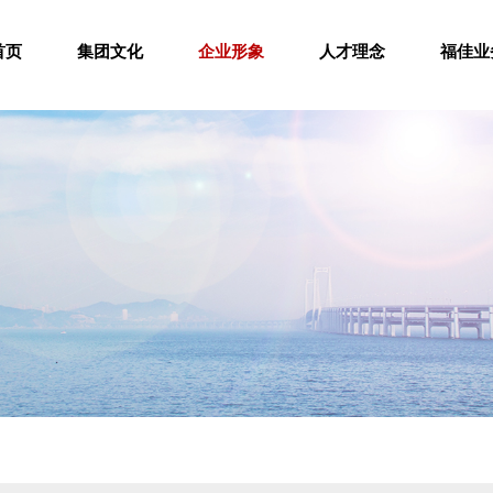
首页
集团文化
企业形象
人才理念
福佳业