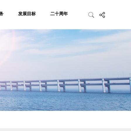
务
发展目标
二十周年