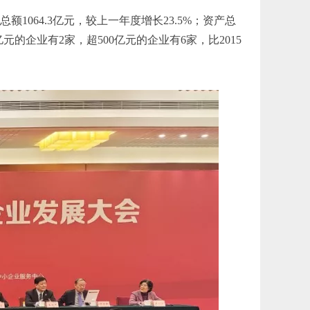
1064.3亿元，较上一年度增长23.5%；资产总
亿元的企业有2家，超500亿元的企业有6家，比2015