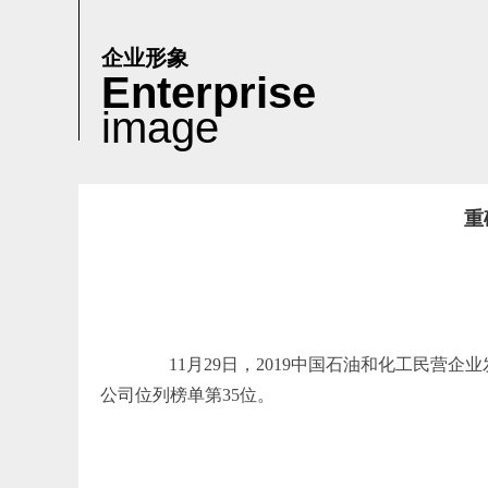
企业形象
Enterprise
image
重
11月29日，2019中国石油和化工民营企
公司位列榜单第35位。