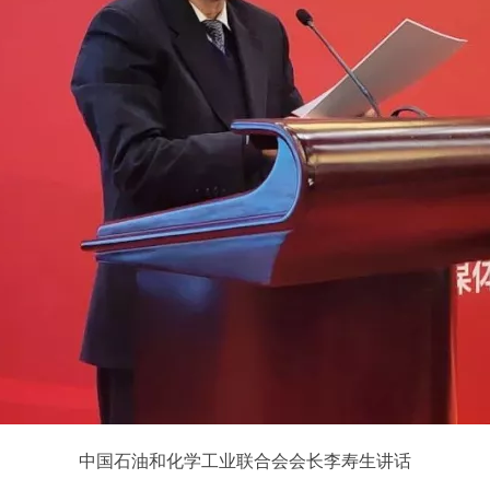
中国石油和化学工业联合会会长李寿生讲话