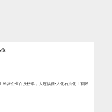
5位
化工民营企业百强榜单，大连福佳•大化石油化工有限