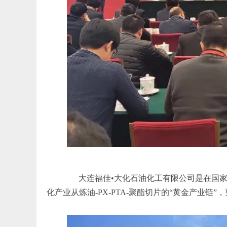
大连福佳•大化石油化工有限公司是在国家
化产业从炼油-PX-PTA-聚酯切片的“黄金产业链