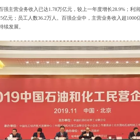
营业务收入已达1.78万亿元，较上一年度增长28.9%；利润总额
835亿元；员工人数36.2万人。百强企业中，主营业务收入超1000
持续发展。