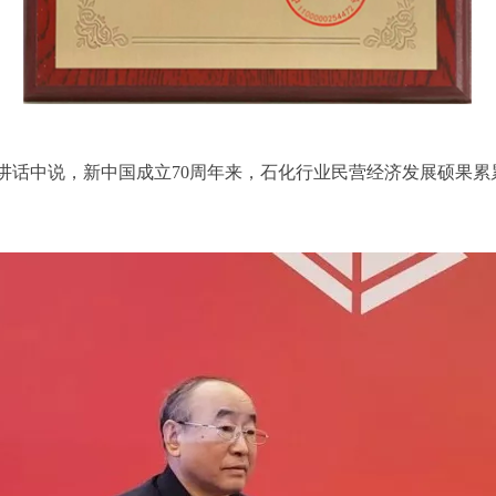
话中说，新中国成立70周年来，石化行业民营经济发展硕果累