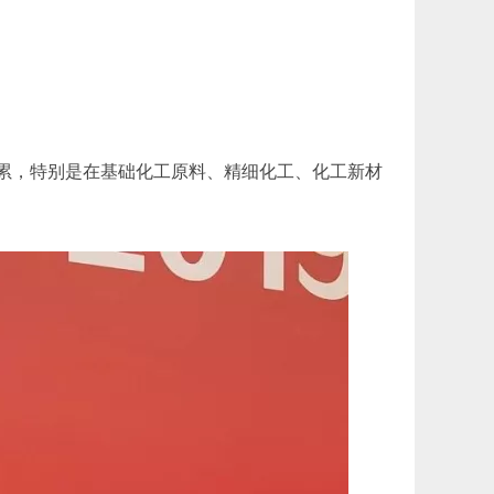
累，特别是在基础化工原料、精细化工、化工新材