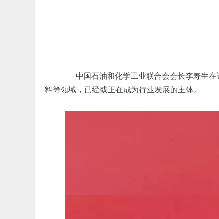
中国石油和化学工业联合会会长李寿生在讲
料等领域，已经或正在成为行业发展的主体。