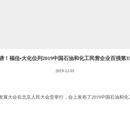
磅！福佳•大化位列2019中国石油和化工民营企业百强第3
2019-12-01
业发展大会在北京人民大会堂举行，会上发布了2019中国石油和