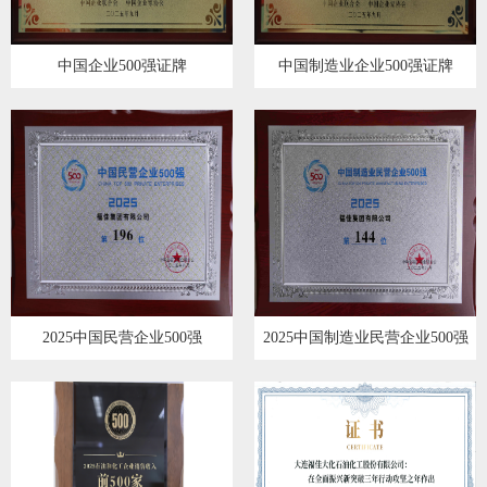
中国企业500强证牌
中国制造业企业500强证牌
2025中国民营企业500强
2025中国制造业民营企业500强